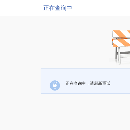
正在查询中
正在查询中，请刷新重试