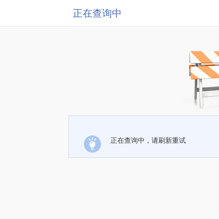
正在查询中
正在查询中，请刷新重试