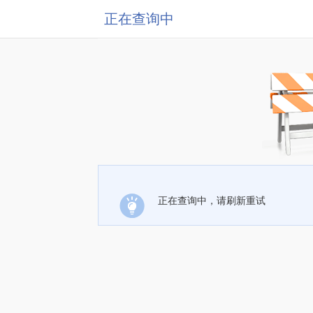
正在查询中
正在查询中，请刷新重试