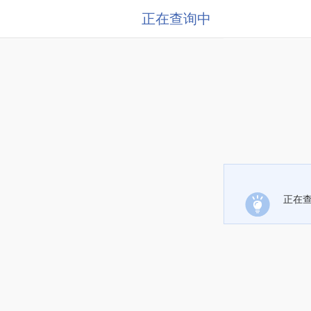
正在查询中
正在