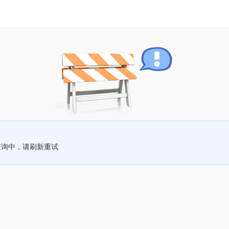
查询中，请刷新重试